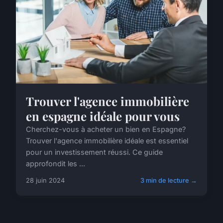
Trouver l'agence immobilière
en espagne idéale pour vous
Cherchez-vous à acheter un bien en Espagne?
Trouver l'agence immobilière idéale est essentiel
pour un investissement réussi. Ce guide
approfondit les ...
28 juin 2024
3 min de lecture →