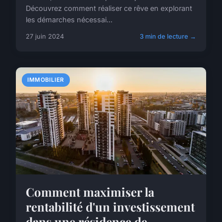
Découvrez comment réaliser ce rêve en explorant
les démarches nécessai...
27 juin 2024
3 min de lecture →
IMMOBILIER
Comment maximiser la
rentabilité d'un investissement
dans une résidence de