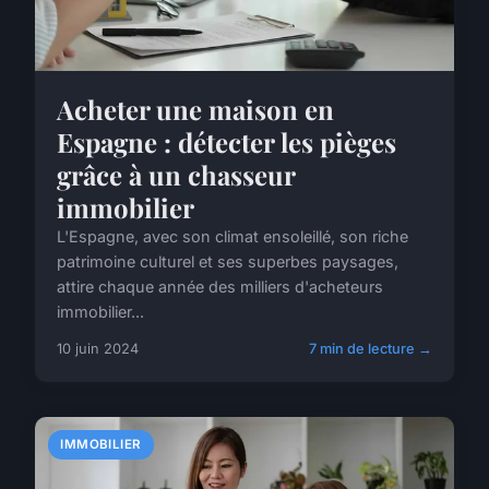
Acheter une maison en
Espagne : détecter les pièges
grâce à un chasseur
immobilier
L'Espagne, avec son climat ensoleillé, son riche
patrimoine culturel et ses superbes paysages,
attire chaque année des milliers d'acheteurs
immobilier...
10 juin 2024
7 min de lecture →
IMMOBILIER