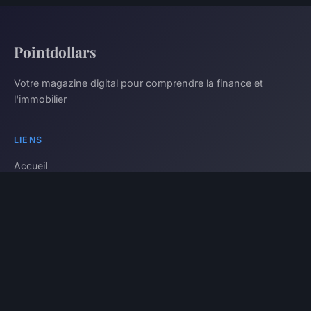
Pointdollars
Votre magazine digital pour comprendre la finance et
l'immobilier
LIENS
Accueil
LÉGAL
Mentions légales
Contact