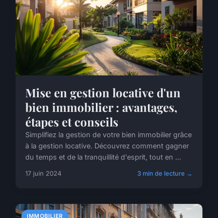
Mise en gestion locative d'un
bien immobilier : avantages,
étapes et conseils
Simplifiez la gestion de votre bien immobilier grâce
à la gestion locative. Découvrez comment gagner
du temps et de la tranquillité d'esprit, tout en ...
17 juin 2024
3 min de lecture →
IMMOBILIER