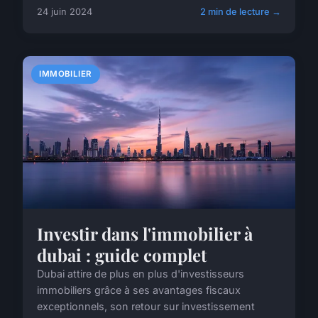
24 juin 2024
2 min de lecture →
IMMOBILIER
Investir dans l'immobilier à
dubai : guide complet
Dubai attire de plus en plus d'investisseurs
immobiliers grâce à ses avantages fiscaux
exceptionnels, son retour sur investissement