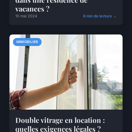
vacances ?
10 mai 2024
6 min de lecture →
IMMOBILIER
Double vitrage en location :
quelles exigences légales ?