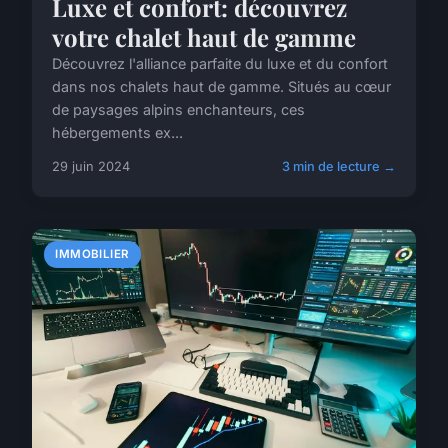
Luxe et confort: découvrez
votre chalet haut de gamme
Découvrez l'alliance parfaite du luxe et du confort
dans nos chalets haut de gamme. Situés au cœur
de paysages alpins enchanteurs, ces
hébergements ex...
29 juin 2024
3 min de lecture →
IMMOBILIER