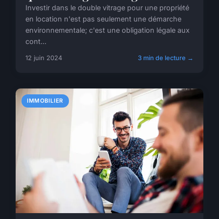
Investir dans le double vitrage pour une propriété
en location n'est pas seulement une démarche
environnementale; c'est une obligation légale aux
cont...
12 juin 2024
3 min de lecture →
IMMOBILIER