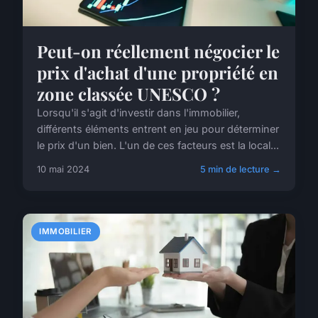
Peut-on réellement négocier le
prix d'achat d'une propriété en
zone classée UNESCO ?
Lorsqu'il s'agit d'investir dans l'immobilier,
différents éléments entrent en jeu pour déterminer
le prix d'un bien. L'un de ces facteurs est la local...
10 mai 2024
5 min de lecture →
IMMOBILIER