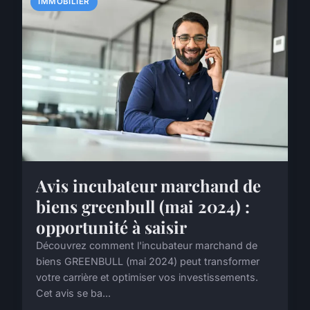
IMMOBILIER
Avis incubateur marchand de
biens greenbull (mai 2024) :
opportunité à saisir
Découvrez comment l'incubateur marchand de
biens GREENBULL (mai 2024) peut transformer
votre carrière et optimiser vos investissements.
Cet avis se ba...