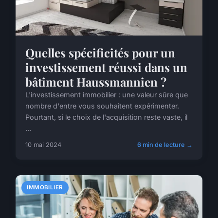
Quelles spécificités pour un
investissement réussi dans un
bâtiment Haussmannien ?
L'investissement immobilier : une valeur sûre que
nombre d'entre vous souhaitent expérimenter.
Pourtant, si le choix de l'acquisition reste vaste, il
...
10 mai 2024
6 min de lecture →
IMMOBILIER