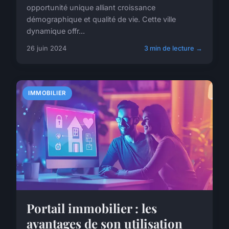
opportunité unique alliant croissance
démographique et qualité de vie. Cette ville
dynamique offr...
26 juin 2024
3 min de lecture →
IMMOBILIER
Portail immobilier : les
avantages de son utilisation