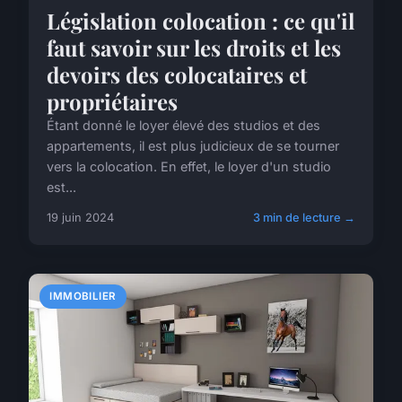
Législation colocation : ce qu'il
faut savoir sur les droits et les
devoirs des colocataires et
propriétaires
Étant donné le loyer élevé des studios et des
appartements, il est plus judicieux de se tourner
vers la colocation. En effet, le loyer d'un studio
est...
19 juin 2024
3 min de lecture →
IMMOBILIER