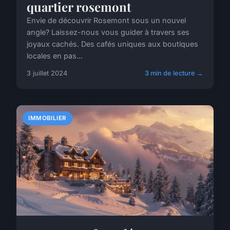
quartier rosemont
Envie de découvrir Rosemont sous un nouvel
angle? Laissez-nous vous guider à travers ses
joyaux cachés. Des cafés uniques aux boutiques
locales en pas...
3 juillet 2024
3 min de lecture →
IMMOBILIER