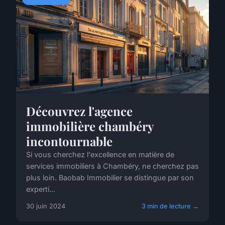
Découvrez l'agence
immobilière chambéry
incontournable
Si vous cherchez l'excellence en matière de
services immobiliers à Chambéry, ne cherchez pas
plus loin. Baobab Immobilier se distingue par son
experti...
30 juin 2024
3 min de lecture →