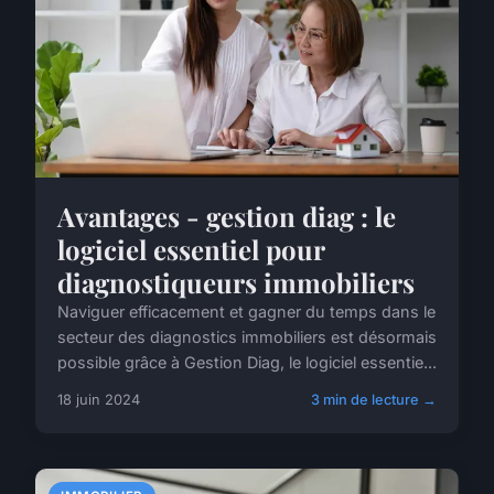
Avantages - gestion diag : le
logiciel essentiel pour
diagnostiqueurs immobiliers
Naviguer efficacement et gagner du temps dans le
secteur des diagnostics immobiliers est désormais
possible grâce à Gestion Diag, le logiciel essentie...
18 juin 2024
3 min de lecture →