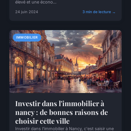
élevé et une écono...
24 juin 2024
3 min de lecture →
IMMOBILIER
Investir dans l'immobilier à
nancy : de bonnes raisons de
choisir cette ville
Investir dans l'immobilier à Nancy, c'est saisir une