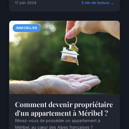
17 juin 2024
3 min de lecture →
IMMOBILIER
Comment devenir propriétaire
d'un appartement à Méribel ?
Rêvez-vous de posséder un appartement à
Méribel, au cœur des Alpes françaises ?