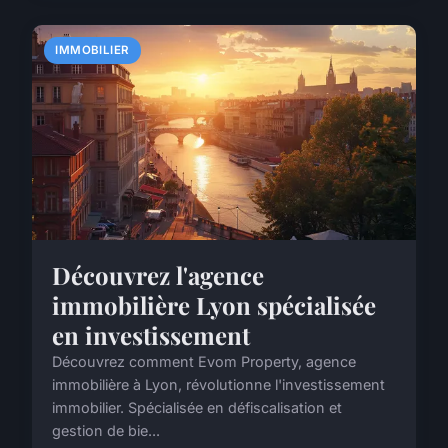
IMMOBILIER
Découvrez l'agence
immobilière Lyon spécialisée
en investissement
Découvrez comment Evom Property, agence
immobilière à Lyon, révolutionne l'investissement
immobilier. Spécialisée en défiscalisation et
gestion de bie...