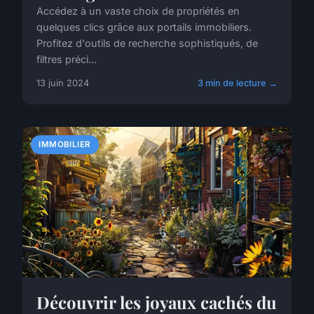
Accédez à un vaste choix de propriétés en
quelques clics grâce aux portails immobiliers.
Profitez d'outils de recherche sophistiqués, de
filtres préci...
13 juin 2024
3 min de lecture →
IMMOBILIER
Découvrir les joyaux cachés du