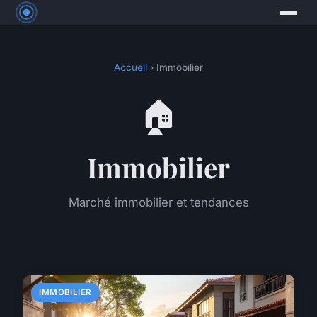
Accueil
› Immobilier
🏠
Immobilier
Marché immobilier et tendances
IMMOBILIER