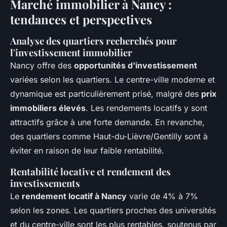
Marché immobilier à Nancy :
tendances et perspectives
Analyse des quartiers recherchés pour
l'investissement immobilier
Nancy offre des
opportunités d'investissement
variées selon les quartiers. Le centre-ville moderne et
dynamique est particulièrement prisé, malgré des
prix
immobiliers élevés
. Les rendements locatifs y sont
attractifs grâce à une forte demande. En revanche,
des quartiers comme Haut-du-Lièvre/Gentilly sont à
éviter en raison de leur faible rentabilité.
Rentabilité locative et rendement des
investissements
Le
rendement locatif à Nancy
varie de 4% à 7%
selon les zones. Les quartiers proches des universités
et du centre-ville sont les plus rentables, soutenus par