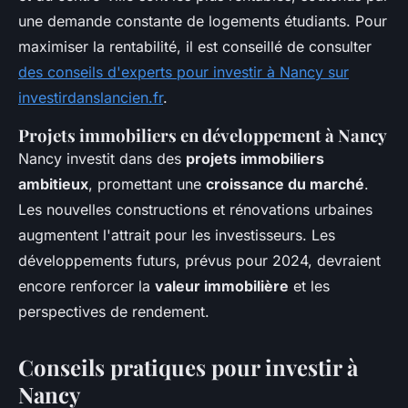
une demande constante de logements étudiants. Pour
maximiser la rentabilité, il est conseillé de consulter
des conseils d'experts pour investir à Nancy sur
investirdanslancien.fr
.
Projets immobiliers en développement à Nancy
Nancy investit dans des
projets immobiliers
ambitieux
, promettant une
croissance du marché
.
Les nouvelles constructions et rénovations urbaines
augmentent l'attrait pour les investisseurs. Les
développements futurs, prévus pour 2024, devraient
encore renforcer la
valeur immobilière
et les
perspectives de rendement.
Conseils pratiques pour investir à
Nancy