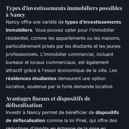
Types d'investissements immobiliers possibles
à Nancy
Nancy offre une variété de
types d'investissements
immobiliers
. Vous pouvez opter pour l'immobilier
résidentiel, comme les appartements ou les maisons,
particulièrement prisés par les étudiants et les jeunes
professionnels. L'immobilier commercial, incluant
bureaux et locaux commerciaux, est également
attractif grâce à l'essor économique de la ville. Les
résidences étudiantes
demeurent une option
lucrative, soutenue par la forte demande locative.
Avantages fiscaux et dispositifs de
défiscalisation
Investir à Nancy permet de bénéficier de
dispositifs
de défiscalisation
comme la loi Pinel, qui offre des
réductions d'impôts en échange de la mise en