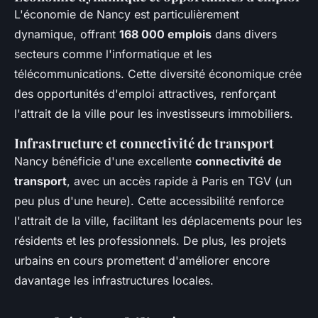
L'économie de Nancy est particulièrement
dynamique, offrant
168 000 emplois
dans divers
secteurs comme l'informatique et les
télécommunications. Cette diversité économique crée
des opportunités d'emploi attractives, renforçant
l'attrait de la ville pour les investisseurs immobiliers.
Infrastructure et connectivité de transport
Nancy bénéficie d'une excellente
connectivité de
transport
, avec un accès rapide à Paris en TGV (un
peu plus d'une heure). Cette accessibilité renforce
l'attrait de la ville, facilitant les déplacements pour les
résidents et les professionnels. De plus, les projets
urbains en cours promettent d'améliorer encore
davantage les infrastructures locales.