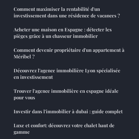
Comment maximiser la rentabilité d'un
investissement dans une résidence de vacances ?
Acheter une maison en Espagne : détecter les
pièges grâce à un chasseur immobilier
Comment devenir propriétaire d'un appartement à
Méribel ?
Découvrez l'agence immobilière Lyon spécialisée
en investissement
Trouver l'agence immobilière en espagne idéale
pour vous
Investir dans l'immobilier à dubai : guide complet
Luxe et confort: découvrez votre chalet haut de
gamme