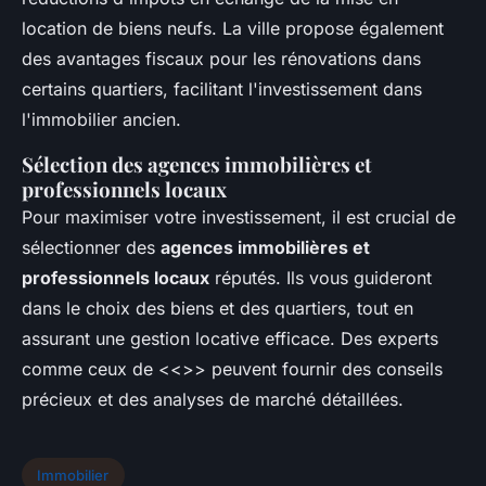
location de biens neufs. La ville propose également
des avantages fiscaux pour les rénovations dans
certains quartiers, facilitant l'investissement dans
l'immobilier ancien.
Sélection des agences immobilières et
professionnels locaux
Pour maximiser votre investissement, il est crucial de
sélectionner des
agences immobilières et
professionnels locaux
réputés. Ils vous guideront
dans le choix des biens et des quartiers, tout en
assurant une gestion locative efficace. Des experts
comme ceux de <<
>> peuvent fournir des conseils
précieux et des analyses de marché détaillées.
Immobilier