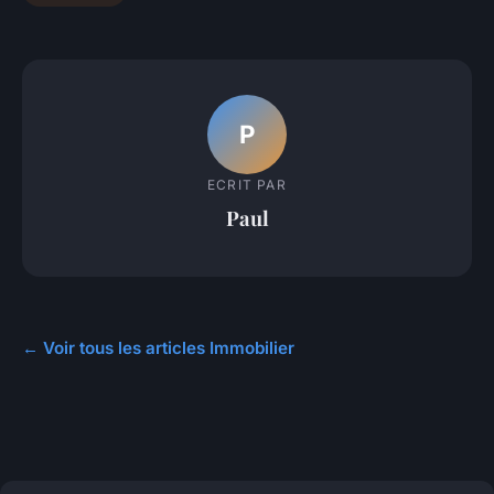
P
ECRIT PAR
Paul
← Voir tous les articles Immobilier