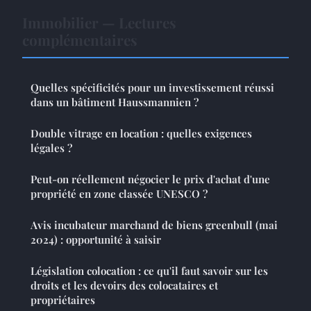
Immobilier — Lectures
complémentaires
Quelles spécificités pour un investissement réussi
dans un bâtiment Haussmannien ?
Double vitrage en location : quelles exigences
légales ?
Peut-on réellement négocier le prix d'achat d'une
propriété en zone classée UNESCO ?
Avis incubateur marchand de biens greenbull (mai
2024) : opportunité à saisir
Législation colocation : ce qu'il faut savoir sur les
droits et les devoirs des colocataires et
propriétaires