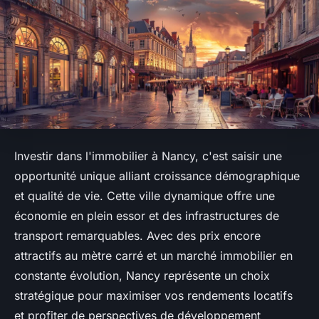
Investir dans l'immobilier à Nancy, c'est saisir une
opportunité unique alliant croissance démographique
et qualité de vie. Cette ville dynamique offre une
économie en plein essor et des infrastructures de
transport remarquables. Avec des prix encore
attractifs au mètre carré et un marché immobilier en
constante évolution, Nancy représente un choix
stratégique pour maximiser vos rendements locatifs
et profiter de perspectives de développement