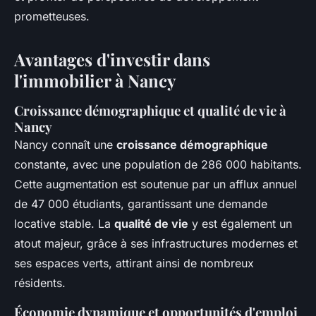
prometteuses.
Avantages d'investir dans
l'immobilier à Nancy
Croissance démographique et qualité de vie à
Nancy
Nancy connaît une
croissance démographique
constante, avec une population de 286 000 habitants.
Cette augmentation est soutenue par un afflux annuel
de 47 000 étudiants, garantissant une demande
locative stable. La
qualité de vie
y est également un
atout majeur, grâce à ses infrastructures modernes et
ses espaces verts, attirant ainsi de nombreux
résidents.
Économie dynamique et opportunités d'emploi