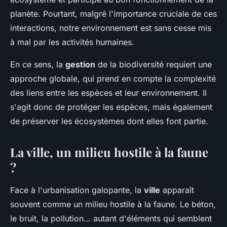
planète. Pourtant, malgré l'importance cruciale de ces
interactions, notre environnement est sans cesse mis
à mal par les activités humaines.
En ce sens, la
gestion
de la biodiversité requiert une
approche globale, qui prend en compte la complexité
des liens entre les espèces et leur environnement. Il
s'agit donc de protéger les espèces, mais également
de préserver les écosystèmes dont elles font partie.
La ville, un milieu hostile à la faune
?
Face à l'urbanisation galopante, la
ville
apparaît
souvent comme un milieu hostile à la faune. Le béton,
le bruit, la pollution… autant d'éléments qui semblent