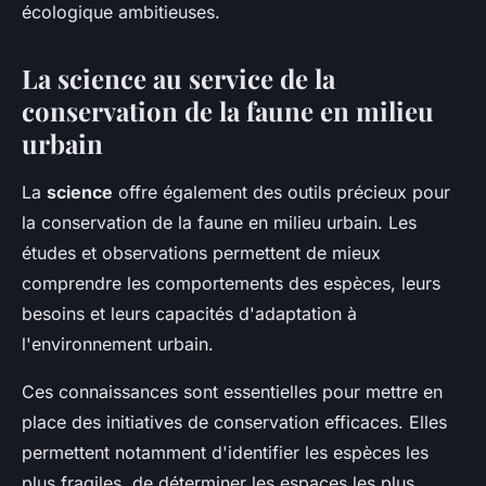
écologique ambitieuses.
La science au service de la
conservation de la faune en milieu
urbain
La
science
offre également des outils précieux pour
la conservation de la faune en milieu urbain. Les
études et observations permettent de mieux
comprendre les comportements des espèces, leurs
besoins et leurs capacités d'adaptation à
l'environnement urbain.
Ces connaissances sont essentielles pour mettre en
place des initiatives de conservation efficaces. Elles
permettent notamment d'identifier les espèces les
plus fragiles, de déterminer les espaces les plus