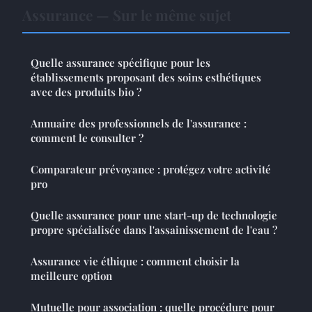
Assurance — Sur le même sujet
Quelle assurance spécifique pour les
établissements proposant des soins esthétiques
avec des produits bio ?
Annuaire des professionnels de l'assurance :
comment le consulter ?
Comparateur prévoyance : protégez votre activité
pro
Quelle assurance pour une start-up de technologie
propre spécialisée dans l'assainissement de l'eau ?
Assurance vie éthique : comment choisir la
meilleure option
Mutuelle pour association : quelle procédure pour