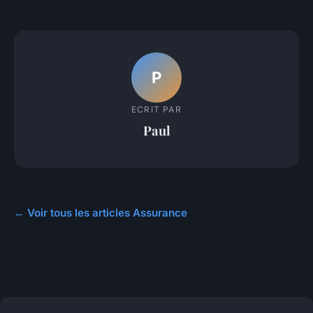
P
ECRIT PAR
Paul
← Voir tous les articles Assurance