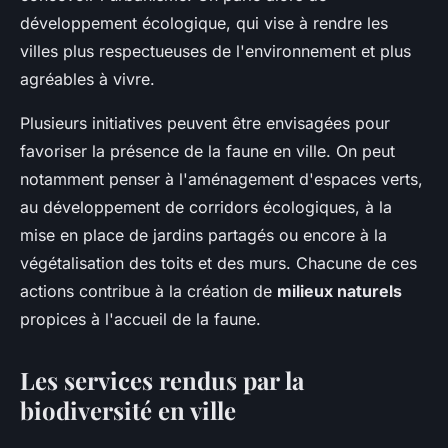
développement écologique, qui vise à rendre les
villes plus respectueuses de l'environnement et plus
agréables à vivre.
Plusieurs initiatives peuvent être envisagées pour
favoriser la présence de la faune en ville. On peut
notamment penser à l'aménagement d'espaces verts,
au développement de corridors écologiques, à la
mise en place de jardins partagés ou encore à la
végétalisation des toits et des murs. Chacune de ces
actions contribue à la création de
milieux naturels
propices à l'accueil de la faune.
Les services rendus par la
biodiversité en ville