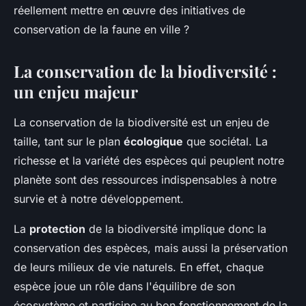
réellement mettre en œuvre des initiatives de
conservation de la faune en ville ?
La conservation de la biodiversité :
un enjeu majeur
La conservation de la biodiversité est un enjeu de
taille, tant sur le plan
écologique
que sociétal. La
richesse et la variété des espèces qui peuplent notre
planète sont des ressources indispensables à notre
survie et à notre développement.
La
protection
de la biodiversité implique donc la
conservation des espèces, mais aussi la préservation
de leurs milieux de vie naturels. En effet, chaque
espèce joue un rôle dans l'équilibre de son
écosystème et participe au bon fonctionnement de la