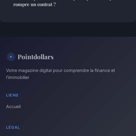
rompre un contrat ?
Pointdollars
Votre magazine digital pour comprendre la finance et
l'immobilier
LIENS
Accueil
LÉGAL