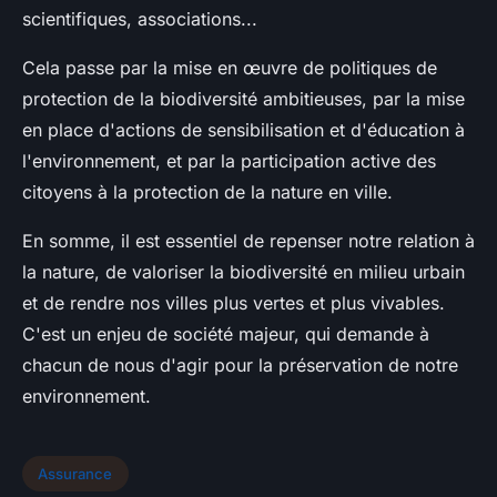
scientifiques, associations...
Cela passe par la mise en œuvre de politiques de
protection de la biodiversité ambitieuses, par la mise
en place d'actions de sensibilisation et d'éducation à
l'environnement, et par la participation active des
citoyens à la protection de la nature en ville.
En somme, il est essentiel de repenser notre relation à
la nature, de valoriser la biodiversité en milieu urbain
et de rendre nos villes plus vertes et plus vivables.
C'est un enjeu de société majeur, qui demande à
chacun de nous d'agir pour la préservation de notre
environnement.
Assurance