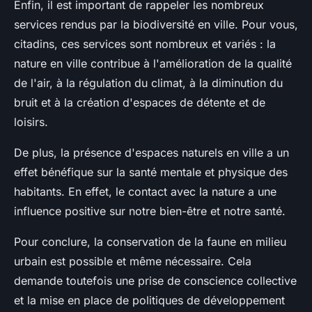
Enfin, il est important de rappeler les nombreux
services rendus par la biodiversité en ville. Pour vous,
citadins, ces services sont nombreux et variés : la
nature en ville contribue à l'amélioration de la qualité
de l'air, à la régulation du climat, à la diminution du
bruit et à la création d'espaces de détente et de
loisirs.
De plus, la présence d'espaces naturels en ville a un
effet bénéfique sur la santé mentale et physique des
habitants. En effet, le contact avec la nature a une
influence positive sur notre bien-être et notre santé.
Pour conclure, la conservation de la faune en milieu
urbain est possible et même nécessaire. Cela
demande toutefois une prise de conscience collective
et la mise en place de politiques de développement