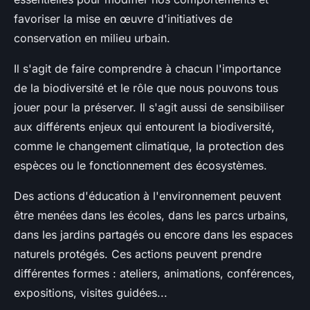
favoriser la mise en œuvre d'initiatives de
conservation en milieu urbain.
Il s'agit de faire comprendre à chacun l'importance
de la biodiversité et le rôle que nous pouvons tous
jouer pour la préserver. Il s'agit aussi de sensibiliser
aux différents enjeux qui entourent la biodiversité,
comme le changement climatique, la protection des
espèces ou le fonctionnement des écosystèmes.
Des actions d'éducation à l'environnement peuvent
être menées dans les écoles, dans les parcs urbains,
dans les jardins partagés ou encore dans les espaces
naturels protégés. Ces actions peuvent prendre
différentes formes : ateliers, animations, conférences,
expositions, visites guidées...