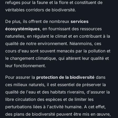
refuges pour la faune et la flore et constituent de
véritables corridors de biodiversité.
De plus, ils offrent de nombreux
services
écosystémiques
, en fournissant des ressources
naturelles, en régulant le climat et en contribuant à la
qualité de notre environnement. Néanmoins, ces
cours d'eau sont souvent menacés par la pollution et
le changement climatique, qui altèrent leur qualité et
leur fonctionnement.
Pour assurer la
protection de la biodiversité
dans
ces milieux naturels, il est essentiel de préserver la
qualité de l'eau et des habitats riverains, d'assurer la
libre circulation des espèces et de limiter les
perturbations liées à l'activité humaine. A cet effet,
des plans de biodiversité peuvent être mis en œuvre,