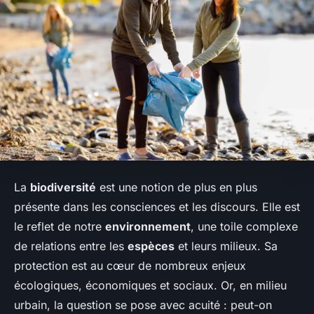
La
biodiversité
est une notion de plus en plus
présente dans les consciences et les discours. Elle est
le reflet de notre
environnement
, une toile complexe
de relations entre les
espèces
et leurs milieux. Sa
protection est au cœur de nombreux enjeux
écologiques, économiques et sociaux. Or, en milieu
urbain, la question se pose avec acuité : peut-on