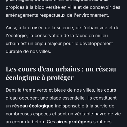
propices à la biodiversité en ville et de concevoir des
aménagements respectueux de l'environnement.
Ainsi, à la croisée de la science, de l'urbanisme et de
l'écologie, la conservation de la faune en milieu
urbain est un enjeu majeur pour le développement
durable de nos villes.
Les cours d'eau urbains : un réseau
écologique à protéger
Dans la trame verte et bleue de nos villes, les cours
d'eau occupent une place essentielle. Ils constituent
un
réseau écologique
indispensable à la survie de
nombreuses espèces et sont un véritable havre de vie
au cœur du béton. Ces
aires protégées
sont des