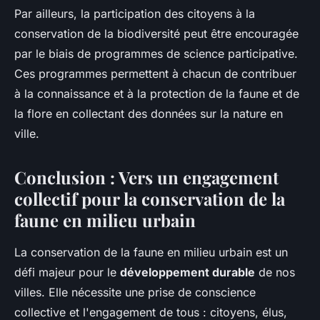
Par ailleurs, la participation des citoyens à la
conservation de la biodiversité peut être encouragée
par le biais de programmes de science participative.
Ces programmes permettent à chacun de contribuer
à la connaissance et à la protection de la faune et de
la flore en collectant des données sur la nature en
ville.
Conclusion : Vers un engagement
collectif pour la conservation de la
faune en milieu urbain
La conservation de la faune en milieu urbain est un
défi majeur pour le
développement durable
de nos
villes. Elle nécessite une prise de conscience
collective et l'engagement de tous : citoyens, élus,