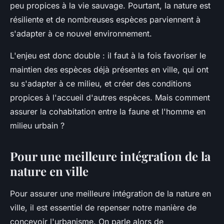
peu propices à la vie sauvage. Pourtant, la nature est
résiliente et de nombreuses espèces parviennent à
s'adapter à ce nouvel environnement.
L'enjeu est donc double : il faut à la fois favoriser le
maintien des espèces déjà présentes en ville, qui ont
su s'adapter à ce milieu, et créer des conditions
propices à l'accueil d'autres espèces. Mais comment
assurer la cohabitation entre la faune et l'homme en
milieu urbain ?
Pour une meilleure intégration de la
nature en ville
Pour assurer une meilleure intégration de la nature en
ville, il est essentiel de repenser notre manière de
concevoir l'urbanisme. On parle alors de