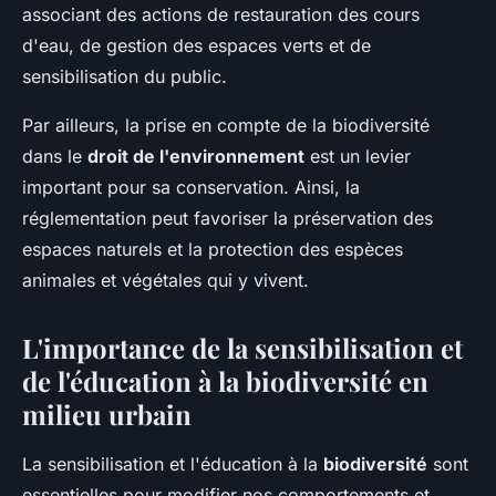
associant des actions de restauration des cours
d'eau, de gestion des espaces verts et de
sensibilisation du public.
Par ailleurs, la prise en compte de la biodiversité
dans le
droit de l'environnement
est un levier
important pour sa conservation. Ainsi, la
réglementation peut favoriser la préservation des
espaces naturels et la protection des espèces
animales et végétales qui y vivent.
L'importance de la sensibilisation et
de l'éducation à la biodiversité en
milieu urbain
La sensibilisation et l'éducation à la
biodiversité
sont
essentielles pour modifier nos comportements et