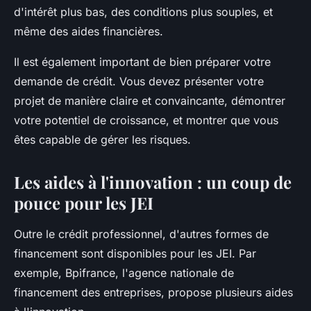
d'intérêt plus bas, des conditions plus souples, et
même des aides financières.
Il est également important de bien préparer votre
demande de crédit. Vous devez présenter votre
projet de manière claire et convaincante, démontrer
votre potentiel de croissance, et montrer que vous
êtes capable de gérer les risques.
Les aides à l'innovation : un coup de
pouce pour les JEI
Outre le crédit professionnel, d'autres formes de
financement
sont disponibles pour les JEI. Par
exemple, Bpifrance, l'agence nationale de
financement des entreprises, propose plusieurs aides