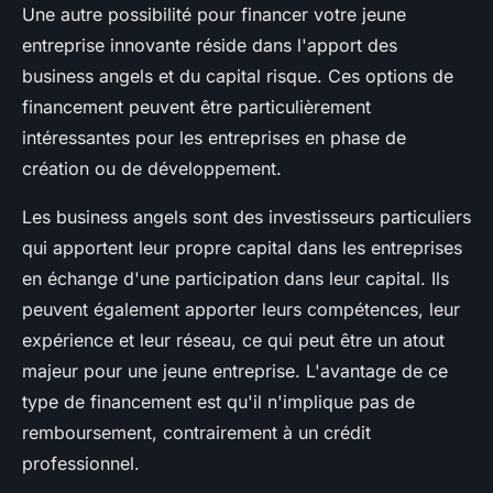
Une autre possibilité pour financer votre
jeune
entreprise innovante
réside dans l'apport des
business angels
et du
capital risque
. Ces options de
financement peuvent être particulièrement
intéressantes pour les entreprises en phase de
création ou de développement.
Les
business angels
sont des investisseurs particuliers
qui apportent leur propre capital dans les entreprises
en échange d'une participation dans leur capital. Ils
peuvent également apporter leurs compétences, leur
expérience et leur réseau, ce qui peut être un atout
majeur pour une jeune entreprise. L'avantage de ce
type de financement est qu'il n'implique pas de
remboursement, contrairement à un crédit
professionnel.