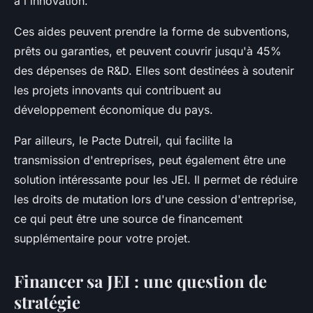
à l'innovation.
Ces aides peuvent prendre la forme de subventions,
prêts ou garanties, et peuvent couvrir jusqu'à 45%
des dépenses de R&D. Elles sont destinées à soutenir
les projets innovants qui contribuent au
développement économique du pays.
Par ailleurs, le Pacte Dutreil, qui facilite la
transmission d'entreprises, peut également être une
solution intéressante pour les JEI. Il permet de réduire
les droits de mutation lors d'une cession d'entreprise,
ce qui peut être une source de financement
supplémentaire pour votre projet.
Financer sa JEI : une question de
stratégie