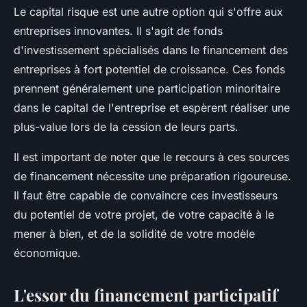
Le
capital risque
est une autre option qui s'offre aux
entreprises innovantes
. Il s'agit de fonds
d'investissement spécialisés dans le financement des
entreprises à fort potentiel de croissance. Ces fonds
prennent généralement une participation minoritaire
dans le capital de l'entreprise et espèrent réaliser une
plus-value lors de la cession de leurs parts.
Il est important de noter que le recours à ces sources
de financement nécessite une préparation rigoureuse.
Il faut être capable de convaincre ces investisseurs
du potentiel de votre projet, de votre capacité à le
mener à bien, et de la solidité de votre modèle
économique.
L'essor du financement participatif