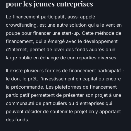
pour les jeunes entreprises
Le
financement participatif
, aussi appelé
crowdfunding, est une autre solution qui a le vent en
poupe pour financer une
start-up
. Cette méthode de
financement, qui a émergé avec le développement
d'Internet, permet de lever des fonds auprès d'un
large public en échange de contreparties diverses.
Il existe plusieurs formes de financement participatif :
le don, le prêt, l'investissement en capital ou encore
la précommande. Les plateformes de financement
participatif permettent de présenter son projet à une
communauté de particuliers ou d'entreprises qui
peuvent décider de soutenir le projet en y apportant
des fonds.