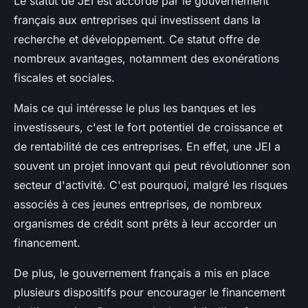
Le statut de JEI est accordé par le gouvernement
français aux entreprises qui investissent dans la
recherche et développement
. Ce statut offre de
nombreux avantages, notamment des exonérations
fiscales et sociales.
Mais ce qui intéresse le plus les banques et les
investisseurs, c'est le fort potentiel de croissance et
de rentabilité de ces entreprises. En effet, une JEI a
souvent un projet innovant qui peut révolutionner son
secteur d'activité. C'est pourquoi, malgré les risques
associés à ces jeunes entreprises, de nombreux
organismes de crédit sont prêts à leur accorder un
financement.
De plus, le gouvernement français a mis en place
plusieurs dispositifs pour encourager le financement