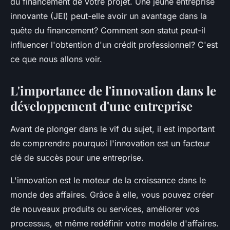
du financement de votre projet. Une
jeune entreprise
innovante
(JEI) peut-elle avoir un avantage dans la
quête du financement? Comment son statut peut-il
influencer l'obtention d'un crédit professionnel? C'est
ce que nous allons voir.
L'importance de l'innovation dans le
développement d'une entreprise
Avant de plonger dans le vif du sujet, il est important
de comprendre pourquoi l'innovation est un facteur
clé de succès pour une entreprise.
L'
innovation
est le moteur de la croissance dans le
monde des affaires. Grâce à elle, vous pouvez créer
de nouveaux produits ou services, améliorer vos
processus, et même redéfinir votre modèle d'affaires.