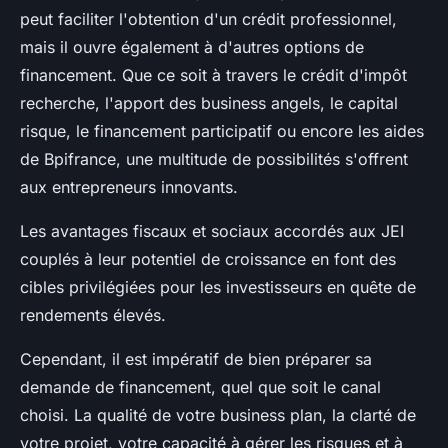
peut faciliter l'obtention d'un crédit professionnel,
mais il ouvre également à d'autres options de
financement. Que ce soit à travers le crédit d'impôt
recherche, l'apport des business angels, le capital
risque, le financement participatif ou encore les aides
de Bpifrance, une multitude de possibilités s'offrent
aux entrepreneurs innovants.
Les avantages fiscaux et sociaux accordés aux JEI
couplés à leur potentiel de croissance en font des
cibles privilégiées pour les investisseurs en quête de
rendements élevés.
Cependant, il est impératif de bien préparer sa
demande de financement, quel que soit le canal
choisi. La qualité de votre business plan, la clarté de
votre projet, votre capacité à gérer les risques et à