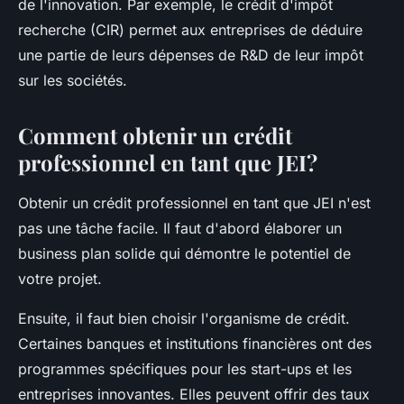
de l'innovation. Par exemple, le crédit d'impôt
recherche (CIR) permet aux entreprises de déduire
une partie de leurs dépenses de R&D de leur impôt
sur les sociétés.
Comment obtenir un crédit
professionnel en tant que JEI?
Obtenir un crédit professionnel en tant que JEI n'est
pas une tâche facile. Il faut d'abord élaborer un
business plan
solide qui démontre le potentiel de
votre projet.
Ensuite, il faut bien choisir l'organisme de crédit.
Certaines banques et institutions financières ont des
programmes spécifiques pour les start-ups et les
entreprises innovantes. Elles peuvent offrir des taux