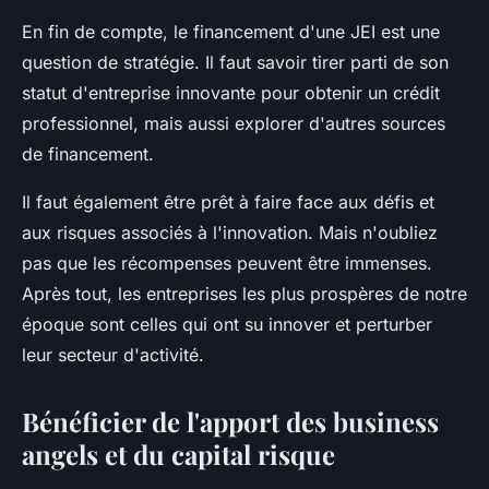
En fin de compte, le financement d'une JEI est une
question de stratégie. Il faut savoir tirer parti de son
statut d'entreprise innovante pour obtenir un crédit
professionnel, mais aussi explorer d'autres sources
de financement.
Il faut également être prêt à faire face aux défis et
aux risques associés à l'innovation. Mais n'oubliez
pas que les récompenses peuvent être immenses.
Après tout, les entreprises les plus prospères de notre
époque sont celles qui ont su innover et perturber
leur secteur d'activité.
Bénéficier de l'apport des business
angels et du capital risque