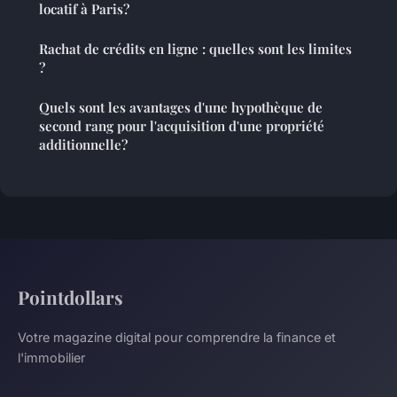
locatif à Paris?
Rachat de crédits en ligne : quelles sont les limites
?
Quels sont les avantages d'une hypothèque de
second rang pour l'acquisition d'une propriété
additionnelle?
Pointdollars
Votre magazine digital pour comprendre la finance et
l'immobilier