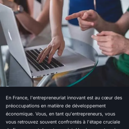
En France, l'
entrepreneuriat innovant
est au cœur des
préoccupations en matière de développement
économique. Vous, en tant qu'entrepreneurs, vous
vous retrouvez souvent confrontés à l'étape cruciale