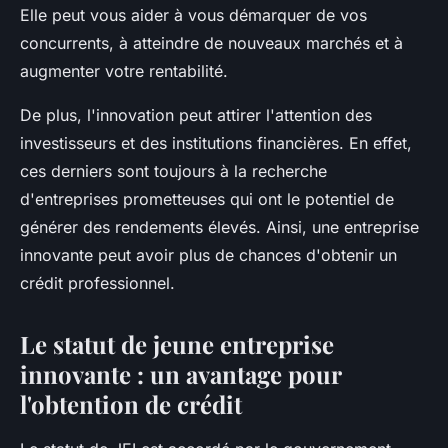
Elle peut vous aider à vous démarquer de vos
concurrents, à atteindre de nouveaux marchés et à
augmenter votre rentabilité.
De plus, l'innovation peut attirer l'attention des
investisseurs et des institutions financières. En effet,
ces derniers sont toujours à la recherche
d'entreprises prometteuses qui ont le potentiel de
générer des rendements élevés. Ainsi, une entreprise
innovante peut avoir plus de chances d'obtenir un
crédit professionnel
.
Le statut de jeune entreprise
innovante : un avantage pour
l'obtention de crédit