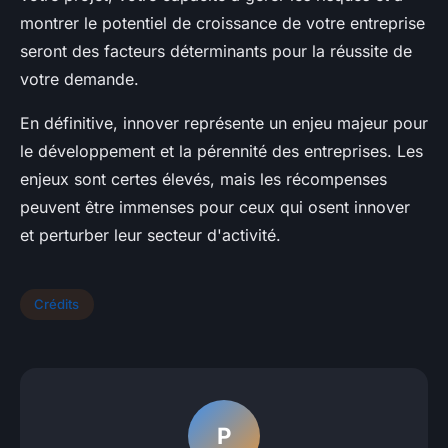
montrer le potentiel de croissance de votre entreprise
seront des facteurs déterminants pour la réussite de
votre demande.
En définitive, innover représente un enjeu majeur pour
le développement et la pérennité des entreprises. Les
enjeux sont certes élevés, mais les récompenses
peuvent être immenses pour ceux qui osent innover
et perturber leur secteur d'activité.
Crédits
P