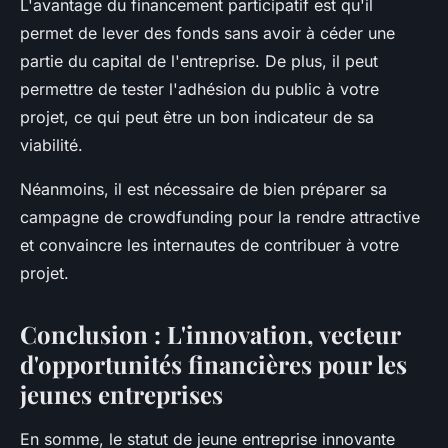
L'avantage du financement participatif est qu'il
permet de lever des fonds sans avoir à céder une
partie du capital de l'entreprise. De plus, il peut
permettre de tester l'adhésion du public à votre
projet, ce qui peut être un bon indicateur de sa
viabilité.
Néanmoins, il est nécessaire de bien préparer sa
campagne de crowdfunding pour la rendre attractive
et convaincre les internautes de contribuer à votre
projet.
Conclusion : L'innovation, vecteur
d'opportunités financières pour les
jeunes entreprises
En somme, le
statut de jeune entreprise innovante