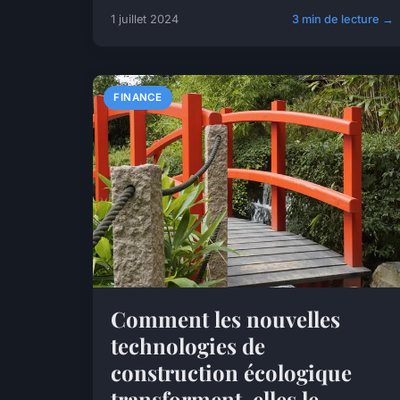
1 juillet 2024
3 min de lecture →
FINANCE
Comment les nouvelles
technologies de
construction écologique
transforment-elles le