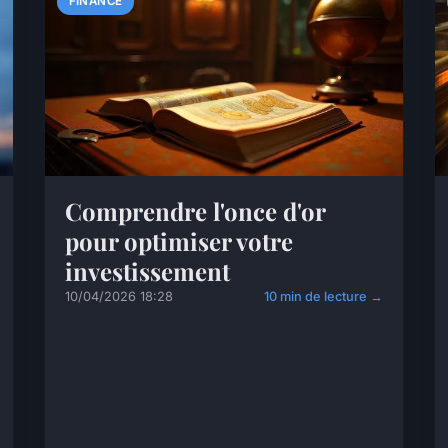
FINANCE
Comprendre l'once d'or
pour optimiser votre
investissement
10/04/2026 18:28
10 min de lecture →