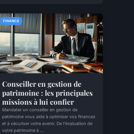
FINANCE
Conseiller en gestion de
patrimoine : les principales
missions à lui confier
Mandater un conseiller en gestion de
patrimoine vous aide à optimiser vos finances
et à sécuriser votre avenir. De l'évaluation de
votre patrimoine à ...