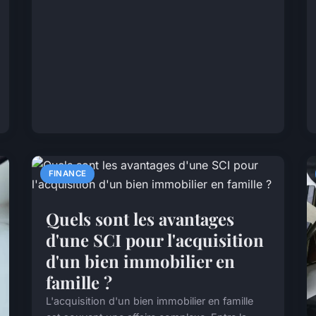
FINANCE
Quels sont les avantages
d'une SCI pour l'acquisition
d'un bien immobilier en
famille ?
L'acquisition d'un bien immobilier en famille