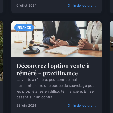
6 juillet 2024
3 min de lecture →
FINANCE
Découvrez l'option vente à
réméré - praxifinance
La vente à réméré, peu connue mais
puissante, offre une bouée de sauvetage pour
les propriétaires en difficulté financière. En se
basant sur un contra...
28 juin 2024
3 min de lecture →