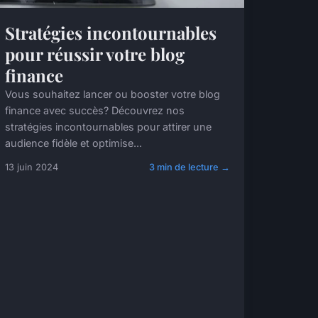
Stratégies incontournables
pour réussir votre blog
finance
Vous souhaitez lancer ou booster votre blog
finance avec succès? Découvrez nos
stratégies incontournables pour attirer une
audience fidèle et optimise...
13 juin 2024
3 min de lecture →