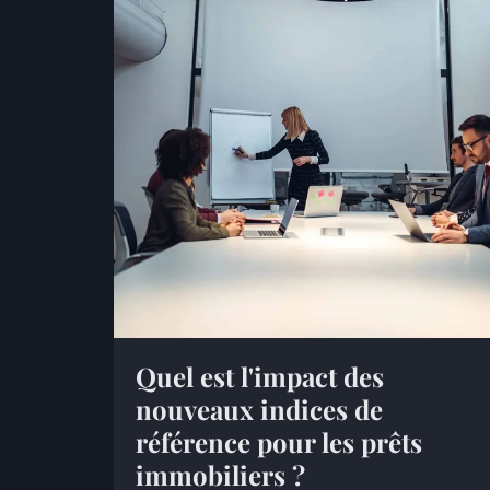
Quel est l'impact des
nouveaux indices de
référence pour les prêts
immobiliers ?