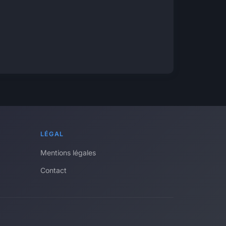
LÉGAL
Mentions légales
Contact