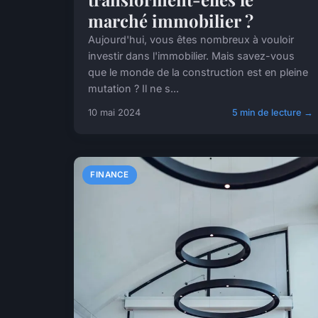
marché immobilier ?
Aujourd'hui, vous êtes nombreux à vouloir
investir dans l'immobilier. Mais savez-vous
que le monde de la construction est en pleine
mutation ? Il ne s...
10 mai 2024
5 min de lecture →
FINANCE