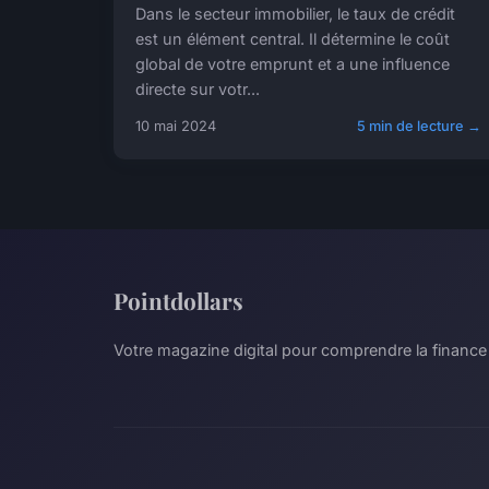
Dans le secteur immobilier, le taux de crédit
est un élément central. Il détermine le coût
global de votre emprunt et a une influence
directe sur votr...
10 mai 2024
5 min de lecture →
Pointdollars
Votre magazine digital pour comprendre la finance 