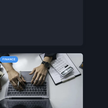
FINANCE