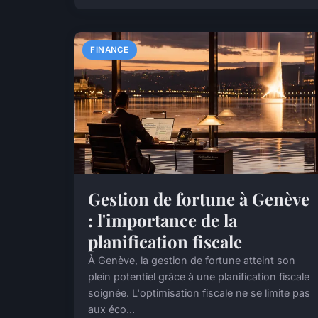
FINANCE
Gestion de fortune à Genève
: l'importance de la
planification fiscale
À Genève, la gestion de fortune atteint son
plein potentiel grâce à une planification fiscale
soignée. L'optimisation fiscale ne se limite pas
aux éco...