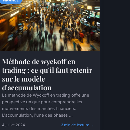
FINANCE
Méthode de wyckoff en
trading : ce qu'il faut retenir
sur le modèle
d'accumulation
La méthode de Wyckoff en trading offre une
perspective unique pour comprendre les
mouvements des marchés financiers.
L'accumulation, l'une des phases ...
4 juillet 2024
3 min de lecture →