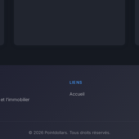
LIENS
Accueil
et l'immobilier
© 2026 Pointdollars. Tous droits réservés.