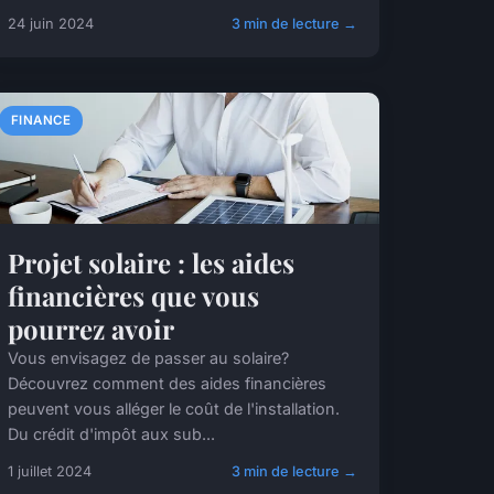
24 juin 2024
3 min de lecture →
FINANCE
Projet solaire : les aides
financières que vous
pourrez avoir
Vous envisagez de passer au solaire?
Découvrez comment des aides financières
peuvent vous alléger le coût de l'installation.
Du crédit d'impôt aux sub...
1 juillet 2024
3 min de lecture →