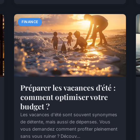
FINANCE
Préparer les vacances d'été :
comment optimiser votre
budget ?
Les vacances d'été sont souvent synonymes
de détente, mais aussi de dépenses. Vous
vous demandez comment profiter pleinement
sans vous ruiner ? Découv...