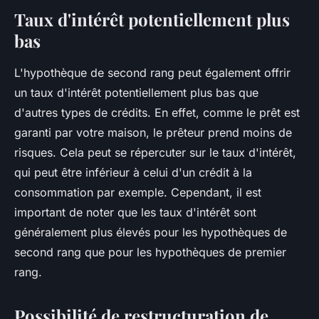
Taux d'intérêt potentiellement plus
bas
L'hypothèque de second rang peut également offrir
un taux d'intérêt potentiellement plus bas que
d'autres types de crédits. En effet, comme le prêt est
garanti par votre maison, le prêteur prend moins de
risques. Cela peut se répercuter sur le taux d'intérêt,
qui peut être inférieur à celui d'un crédit à la
consommation par exemple. Cependant, il est
important de noter que les taux d'intérêt sont
généralement plus élevés pour les hypothèques de
second rang que pour les hypothèques de premier
rang.
Possibilité de restructuration de