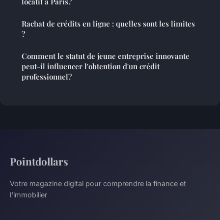
locatif à Paris?
Rachat de crédits en ligne : quelles sont les limites
?
Comment le statut de jeune entreprise innovante
peut-il influencer l'obtention d'un crédit
professionnel?
Pointdollars
Votre magazine digital pour comprendre la finance et
l'immobilier