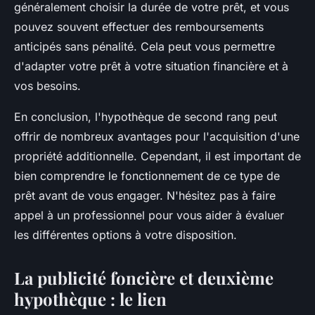
généralement choisir la durée de votre prêt, et vous
pouvez souvent effectuer des remboursements
anticipés sans pénalité. Cela peut vous permettre
d'adapter votre prêt à votre situation financière et à
vos besoins.
En conclusion, l'hypothèque de second rang peut
offrir de nombreux avantages pour l'acquisition d'une
propriété additionnelle. Cependant, il est important de
bien comprendre le fonctionnement de ce type de
prêt avant de vous engager. N'hésitez pas à faire
appel à un professionnel pour vous aider à évaluer
les différentes options à votre disposition.
La publicité foncière et deuxième
hypothèque : le lien