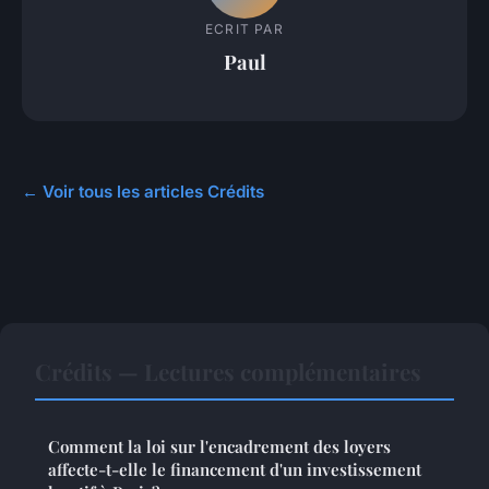
ECRIT PAR
Paul
← Voir tous les articles Crédits
Crédits — Lectures complémentaires
Comment la loi sur l'encadrement des loyers
affecte-t-elle le financement d'un investissement