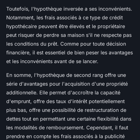
Toutefois, l'hypothèque inversée a ses inconvénients.
Notamment, les frais associés à ce type de crédit
hypothécaire peuvent être élevés et le propriétaire
peut risquer de perdre sa maison s'il ne respecte pas
les conditions du prêt. Comme pour toute décision
financière, il est essentiel de bien peser les avantages
et les inconvénients avant de se lancer.
En somme, l'hypothèque de second rang offre une
série d'avantages pour l'acquisition d'une propriété
additionnelle. Elle permet d'accroître la capacité
d'emprunt, offre des taux d'intérêt potentiellement
plus bas, offre une possibilité de restructuration de
dettes tout en permettant une certaine flexibilité dans
les modalités de remboursement. Cependant, il faut
prendre en compte les frais associés à la publicité