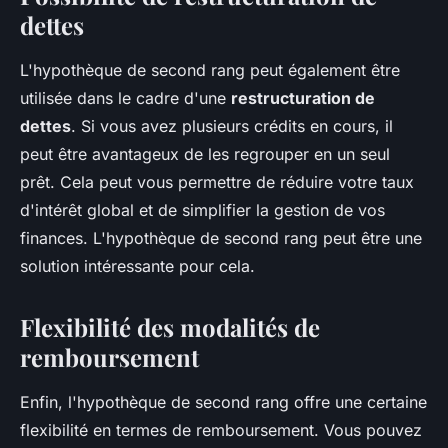
dettes
L'hypothèque de second rang peut également être
utilisée dans le cadre d'une
restructuration de
dettes
. Si vous avez plusieurs crédits en cours, il
peut être avantageux de les regrouper en un seul
prêt. Cela peut vous permettre de réduire votre taux
d'intérêt global et de simplifier la gestion de vos
finances. L'hypothèque de second rang peut être une
solution intéressante pour cela.
Flexibilité des modalités de
remboursement
Enfin, l'hypothèque de second rang offre une certaine
flexibilité en termes de remboursement. Vous pouvez