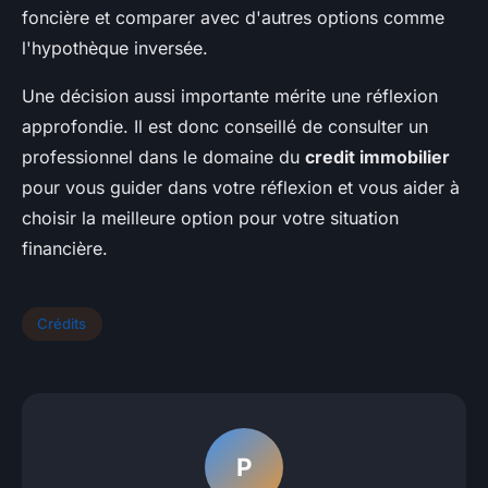
foncière et comparer avec d'autres options comme
l'hypothèque inversée.
Une décision aussi importante mérite une réflexion
approfondie. Il est donc conseillé de consulter un
professionnel dans le domaine du
credit immobilier
pour vous guider dans votre réflexion et vous aider à
choisir la meilleure option pour votre situation
financière.
Crédits
P