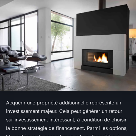
Acquérir une propriété additionnelle représente un
investissement majeur. Cela peut générer un retour
sur investissement intéressant, à condition de choisir
la bonne stratégie de financement. Parmi les options,