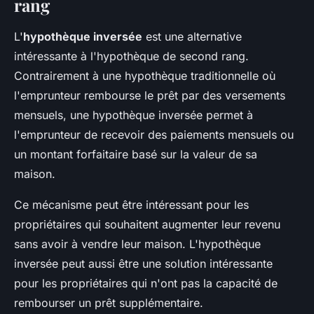
rang
L'
hypothèque inversée
est une alternative
intéressante à l'hypothèque de second rang.
Contrairement à une hypothèque traditionnelle où
l'emprunteur rembourse le prêt par des versements
mensuels, une hypothèque inversée permet à
l'emprunteur de recevoir des paiements mensuels ou
un montant forfaitaire basé sur la valeur de sa
maison.
Ce mécanisme peut être intéressant pour les
propriétaires qui souhaitent augmenter leur revenu
sans avoir à vendre leur maison. L'hypothèque
inversée peut aussi être une solution intéressante
pour les propriétaires qui n'ont pas la capacité de
rembourser un prêt supplémentaire.