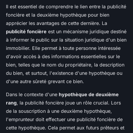
Il est essentiel de comprendre le lien entre la publicité
foncière et la deuxième hypothèque pour bien
apprécier les avantages de cette dernière. La
publicité foncière
est un mécanisme juridique destiné
à informer le public sur la situation juridique d'un bien
immobilier. Elle permet à toute personne intéressée
d'avoir accès à des informations essentielles sur le
bien, telles que le nom du propriétaire, la description
du bien, et surtout, l'existence d'une hypothèque ou
d'une autre sûreté grevant ce bien.
Dans le contexte d'une
hypothèque de deuxième
rang
, la publicité foncière joue un rôle crucial. Lors
de la souscription à une deuxième hypothèque,
l'emprunteur doit effectuer une publicité foncière de
cette hypothèque. Cela permet aux futurs prêteurs et