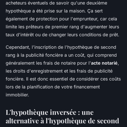
acheteurs éventuels de savoir qu'une deuxième
hypothèque a été prise sur la maison. Ça sert
également de protection pour l'emprunteur, car cela
limite les prêteurs de premier rang d'augmenter leurs
taux d'intérêt ou de changer leurs conditions de prêt.
Cependant, l'inscription de l'hypothèque de second
rang à la publicité foncière a un coût, qui comprend
généralement les frais de notaire pour l'
acte notarié
,
les droits d'enregistrement et les frais de publicité
foncière. Il est donc essentiel de considérer ces coûts
lors de la planification de votre financement
immobilier.
L'hypothèque inversée : une
alternative à l'hypothèque de second