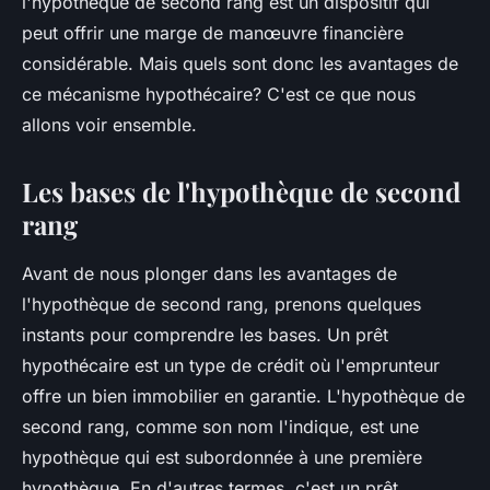
l'hypothèque de second rang est un dispositif qui
peut offrir une marge de manœuvre financière
considérable. Mais quels sont donc les avantages de
ce mécanisme hypothécaire? C'est ce que nous
allons voir ensemble.
Les bases de l'hypothèque de second
rang
Avant de nous plonger dans les avantages de
l'hypothèque de second rang, prenons quelques
instants pour comprendre les bases. Un prêt
hypothécaire est un type de crédit où l'emprunteur
offre un bien immobilier en garantie. L'hypothèque de
second rang, comme son nom l'indique, est une
hypothèque qui est subordonnée à une première
hypothèque. En d'autres termes, c'est un prêt