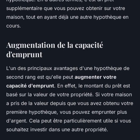
supplémentaire que vous pouvez obtenir sur votre
maison, tout en ayant déjà une autre hypothèque en
cours.
Augmentation de la capacité
d'emprunt
L'un des principaux avantages d'une hypothèque de
second rang est qu'elle peut
augmenter votre
capacité d'emprunt
. En effet, le montant du prêt est
basé sur la valeur de votre propriété. Si votre maison
a pris de la valeur depuis que vous avez obtenu votre
première hypothèque, vous pouvez emprunter plus
d'argent. Cela peut être particulièrement utile si vous
souhaitez investir dans une autre propriété.