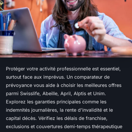
Protéger votre activité professionnelle est essentiel,
surtout face aux imprévus. Un comparateur de
prévoyance vous aide à choisir les meilleures offres
parmi Swisslife, Abeille, April, Alptis et Unim.
Explorez les garanties principales comme les
indemnités journalières, la rente d'invalidité et le
capital décès. Vérifiez les délais de franchise,
exclusions et couvertures demi-temps thérapeutique