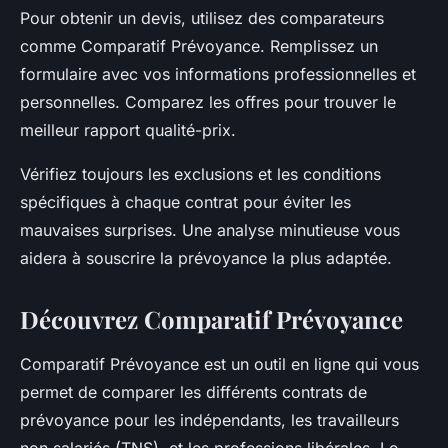
Pour obtenir un devis, utilisez des comparateurs
comme Comparatif Prévoyance. Remplissez un
formulaire avec vos informations professionnelles et
personnelles. Comparez les offres pour trouver le
meilleur rapport qualité-prix.
Vérifiez toujours les exclusions et les conditions
spécifiques à chaque contrat pour éviter les
mauvaises surprises. Une analyse minutieuse vous
aidera à souscrire la prévoyance la plus adaptée.
Découvrez Comparatif Prévoyance
Comparatif Prévoyance est un outil en ligne qui vous
permet de comparer les différents contrats de
prévoyance pour les indépendants, les travailleurs