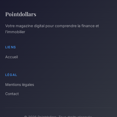
Pointdollars
Votre magazine digital pour comprendre la finance et
l'immobilier
LIENS
Accueil
LÉGAL
Mentions légales
Contact