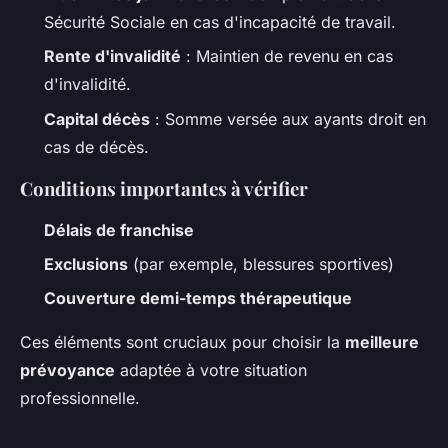
Sécurité Sociale en cas d'incapacité de travail.
Rente d'invalidité
: Maintien de revenu en cas
d'invalidité.
Capital décès
: Somme versée aux ayants droit en
cas de décès.
Conditions importantes à vérifier
Délais de franchise
Exclusions
(par exemple, blessures sportives)
Couverture demi-temps thérapeutique
Ces éléments sont cruciaux pour choisir la
meilleure
prévoyance
adaptée à votre situation
professionnelle.