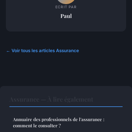
ECRIT PAR
Paul
← Voir tous les articles Assurance
Assurance — À lire également
Annuaire des professionnels de l'assurance :
comment le consulter ?