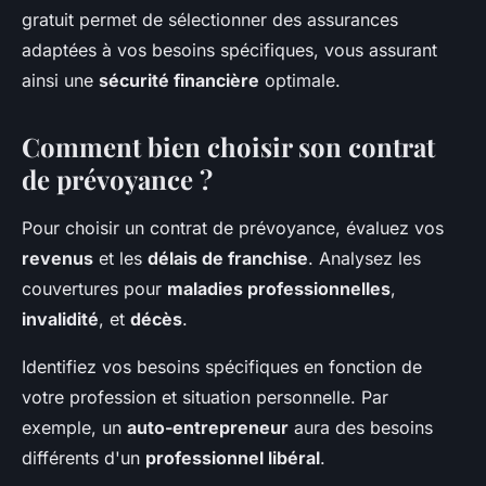
gratuit permet de sélectionner des assurances
adaptées à vos besoins spécifiques, vous assurant
ainsi une
sécurité financière
optimale.
Comment bien choisir son contrat
de prévoyance ?
Pour choisir un contrat de prévoyance, évaluez vos
revenus
et les
délais de franchise
. Analysez les
couvertures pour
maladies professionnelles
,
invalidité
, et
décès
.
Identifiez vos besoins spécifiques en fonction de
votre profession et situation personnelle. Par
exemple, un
auto-entrepreneur
aura des besoins
différents d'un
professionnel libéral
.