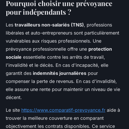
Pourquoi choisir une prévoyance
pour indépendants ?
Les
travailleurs non-salariés (TNS)
, professions
libérales et auto-entrepreneurs sont particulièrement
vulnérables aux risques professionnels. Une
prévoyance professionnelle offre une
protection
sociale
essentielle contre les arrêts de travail,
l'invalidité et le décès. En cas d'incapacité, elle
garantit des
indemnités journalières
pour
compenser la perte de revenus. En cas d'invalidité,
elle assure une rente pour maintenir un niveau de vie
décent.
Le site
https://www.comparatif-prevoyance.fr
aide à
trouver la meilleure couverture en comparant
objectivement les contrats disponibles. Ce service