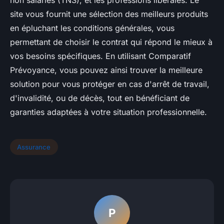
non salariés (TNS), et les professions libérales. Le
site vous fournit une sélection des meilleurs produits
en épluchant les conditions générales, vous
permettant de choisir le contrat qui répond le mieux à
vos besoins spécifiques. En utilisant Comparatif
Prévoyance, vous pouvez ainsi trouver la meilleure
solution pour vous protéger en cas d'arrêt de travail,
d'invalidité, ou de décès, tout en bénéficiant de
garanties adaptées à votre situation professionnelle.
Assurance
P