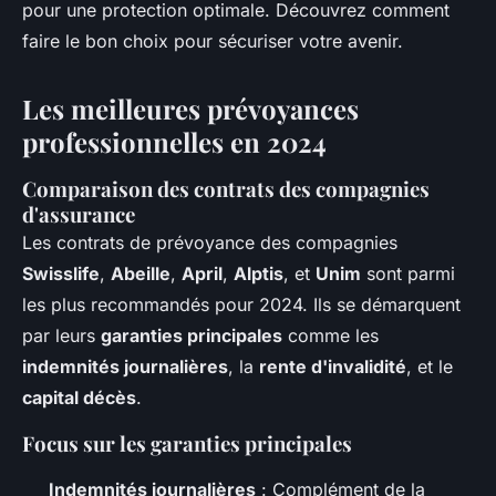
pour une protection optimale. Découvrez comment
faire le bon choix pour sécuriser votre avenir.
Les meilleures prévoyances
professionnelles en 2024
Comparaison des contrats des compagnies
d'assurance
Les contrats de prévoyance des compagnies
Swisslife
,
Abeille
,
April
,
Alptis
, et
Unim
sont parmi
les plus recommandés pour 2024. Ils se démarquent
par leurs
garanties principales
comme les
indemnités journalières
, la
rente d'invalidité
, et le
capital décès
.
Focus sur les garanties principales
Indemnités journalières
: Complément de la