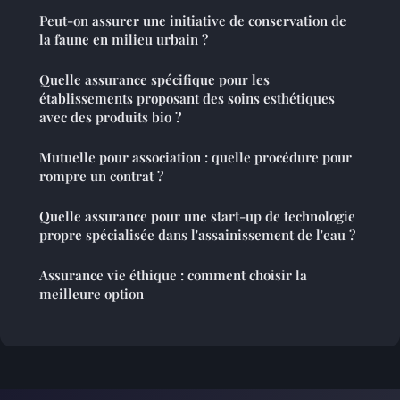
Peut-on assurer une initiative de conservation de
la faune en milieu urbain ?
Quelle assurance spécifique pour les
établissements proposant des soins esthétiques
avec des produits bio ?
Mutuelle pour association : quelle procédure pour
rompre un contrat ?
Quelle assurance pour une start-up de technologie
propre spécialisée dans l'assainissement de l'eau ?
Assurance vie éthique : comment choisir la
meilleure option