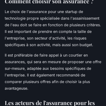
Comment choisir son assurance ?
Le choix de l'assurance pour une startup de
technologie propre spécialisée dans l'assainissement
de l'eau doit se faire en fonction de plusieurs critères.
Il est important de prendre en compte la taille de
l'entreprise, son secteur d'activité, les risques
spécifiques à son activité, mais aussi son budget.
Il est préférable de faire appel à un courtier en
assurances, qui sera en mesure de proposer une offre
sur-mesure, adaptée aux besoins spécifiques de
l'entreprise. Il est également recommandé de
comparer plusieurs offres afin de choisir la plus
avantageuse.
Les acteurs de l'assurance pour les