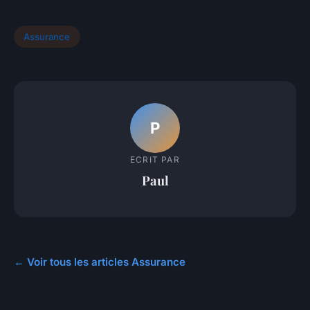
Assurance
P
ECRIT PAR
Paul
← Voir tous les articles Assurance