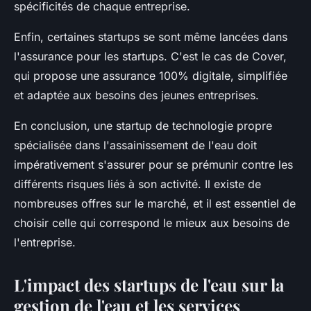
spécificités de chaque entreprise.
Enfin, certaines startups se sont même lancées dans
l'assurance pour les startups. C'est le cas de Cover,
qui propose une assurance 100% digitale, simplifiée
et adaptée aux besoins des jeunes entreprises.
En conclusion, une startup de technologie propre
spécialisée dans l'assainissement de l'eau doit
impérativement s'assurer pour se prémunir contre les
différents risques liés à son activité. Il existe de
nombreuses offres sur le marché, et il est essentiel de
choisir celle qui correspond le mieux aux besoins de
l'entreprise.
L'impact des startups de l'eau sur la
gestion de l'eau et les services