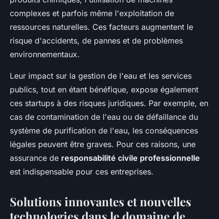
complexes et parfois même l'exploitation de
ressources naturelles. Ces facteurs augmentent le
risque d'accidents, de pannes et de problèmes
environnementaux.
Leur impact sur la gestion de l'eau et les services
publics, tout en étant bénéfique, expose également
ces startups à des risques juridiques. Par exemple, en
cas de contamination de l'eau ou de défaillance du
système de purification de l'eau, les conséquences
légales peuvent être graves. Pour ces raisons, une
assurance de
responsabilité civile professionnelle
est indispensable pour ces entreprises.
Solutions innovantes et nouvelles
technologies dans le domaine de