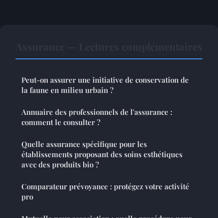
Assurance — Lectures complémentaires
Peut-on assurer une initiative de conservation de
la faune en milieu urbain ?
Annuaire des professionnels de l'assurance :
comment le consulter ?
Quelle assurance spécifique pour les
établissements proposant des soins esthétiques
avec des produits bio ?
Comparateur prévoyance : protégez votre activité
pro