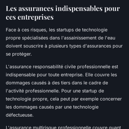
Les assurances indispensables pour
ces entreprises
Face à ces risques, les startups de technologie
propre spécialisées dans l'assainissement de l'eau
doivent souscrire à plusieurs types d'assurances pour
se protéger.
L'assurance responsabilité civile professionnelle est
indispensable pour toute entreprise. Elle couvre les
dommages causés à des tiers dans le cadre de
l'activité professionnelle. Pour une startup de
technologie propre, cela peut par exemple concerner
les dommages causés par une technologie
défectueuse.
L'assurance multirisque professionnelle couvre quant