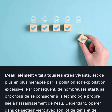
L'eau, élément vital à tous les êtres vivants
, est de
plus en plus menacée par la pollution et l'exploitation
excessive. Par conséquent, de nombreuses
startups
ont choisi de se consacrer à la technologie propre
liée à l'assainissement de l'eau. Cependant, opérer
dans ce secteur vient avec son lot de défis et de