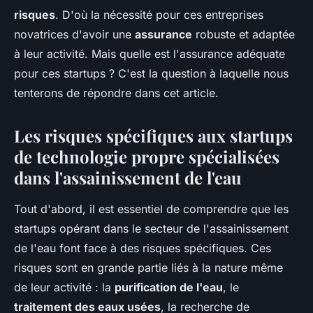
risques
. D'où la nécessité pour ces entreprises
novatrices d'avoir une
assurance
robuste et adaptée
à leur activité. Mais quelle est l'assurance adéquate
pour ces startups ? C'est la question à laquelle nous
tenterons de répondre dans cet article.
Les risques spécifiques aux startups
de technologie propre spécialisées
dans l'assainissement de l'eau
Tout d'abord, il est essentiel de comprendre que les
startups opérant dans le secteur de l'assainissement
de l'eau font face à des risques spécifiques. Ces
risques sont en grande partie liés à la nature même
de leur activité : la
purification de l'eau
, le
traitement des eaux usées
, la recherche de