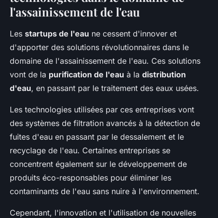
l'assainissement de l'eau
Les
startups de l'eau
ne cessent d'innover et
d'apporter des solutions révolutionnaires dans le
domaine de l'assainissement de l'eau. Ces solutions
vont de la
purification de l'eau
à la
distribution
d'eau
, en passant par le traitement des eaux usées.
Les technologies utilisées par ces entreprises vont
des systèmes de filtration avancés à la détection de
fuites d'eau en passant par le dessalement et le
recyclage de l'eau. Certaines entreprises se
concentrent également sur le développement de
produits éco-responsables pour éliminer les
contaminants de l'eau sans nuire à l'environnement.
Cependant, l'innovation et l'utilisation de nouvelles