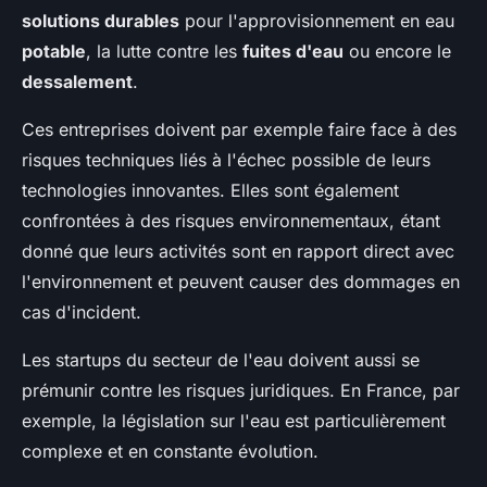
solutions durables
pour l'approvisionnement en eau
potable
, la lutte contre les
fuites d'eau
ou encore le
dessalement
.
Ces entreprises doivent par exemple faire face à des
risques techniques liés à l'échec possible de leurs
technologies innovantes. Elles sont également
confrontées à des risques environnementaux, étant
donné que leurs activités sont en rapport direct avec
l'environnement et peuvent causer des dommages en
cas d'incident.
Les startups du secteur de l'eau doivent aussi se
prémunir contre les risques juridiques. En France, par
exemple, la législation sur l'eau est particulièrement
complexe et en constante évolution.