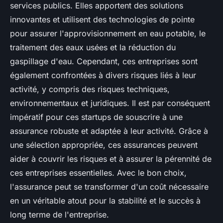
services publics. Elles apportent des solutions
innovantes et utilisent des technologies de pointe
pour assurer l'approvisionnement en eau potable, le
traitement des eaux usées et la réduction du
gaspillage d'eau. Cependant, ces entreprises sont
également confrontées à divers risques liés à leur
activité, y compris des risques techniques,
environnementaux et juridiques. Il est par conséquent
impératif pour ces startups de souscrire à une
assurance robuste et adaptée à leur activité. Grâce à
une sélection appropriée, ces assurances peuvent
aider à couvrir les risques et à assurer la pérennité de
ces entreprises essentielles. Avec le bon choix,
l'assurance peut se transformer d'un coût nécessaire
en un véritable atout pour la stabilité et le succès à
long terme de l'entreprise.