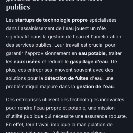
publics
Les
startups de technologie propre
spécialisées
dans l'assainissement de l'eau jouent un rôle
significatif dans la gestion de l'eau et l'amélioration
des services publics. Leur travail est crucial pour
garantir l'approvisionnement en
eau potable
, traiter
les
eaux usées
et réduire le
gaspillage d'eau
. De
plus, ces entreprises innovent souvent avec des
solutions pour la
détection de fuites
d'eau, une
problématique majeure dans la
gestion de l'eau
.
Ces entreprises utilisent des technologies innovantes
pour rendre l'eau propre et potable, une mission
d'utilité publique qui nécessite une assurance robuste.
En effet, leur travail implique la manipulation de
produits chimiques, l'utilisation de machines