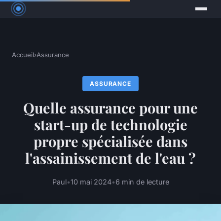
Accueil
›
Assurance
ASSURANCE
Quelle assurance pour une
start-up de technologie
propre spécialisée dans
l'assainissement de l'eau ?
Paul
•
10 mai 2024
•
6 min de lecture