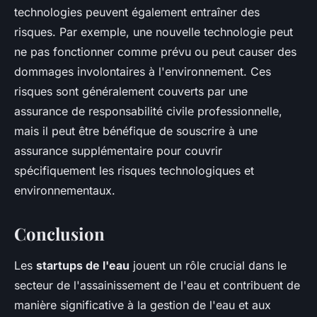
technologies peuvent également entraîner des
risques. Par exemple, une nouvelle technologie peut
ne pas fonctionner comme prévu ou peut causer des
dommages involontaires à l'environnement. Ces
risques sont généralement couverts par une
assurance de responsabilité civile professionnelle,
mais il peut être bénéfique de souscrire à une
assurance supplémentaire pour couvrir
spécifiquement les risques technologiques et
environnementaux.
Conclusion
Les
startups de l'eau
jouent un rôle crucial dans le
secteur de l'assainissement de l'eau et contribuent de
manière significative à la gestion de l'eau et aux