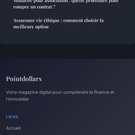
Mutuelle pour association : quelle procédure pour
rompre un contrat ?
Assurance vie éthique : comment choisir la
meilleure option
Pointdollars
Votre magazine digital pour comprendre la finance et
l'immobilier
LIENS
Accueil