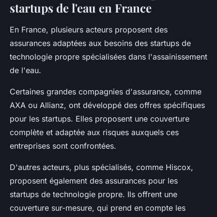
startups de l'eau en France
En France, plusieurs acteurs proposent des
assurances adaptées aux besoins des startups de
technologie propre spécialisées dans l'assainissement
de l'eau.
Certaines grandes compagnies d'assurance, comme
AXA ou Allianz, ont développé des offres spécifiques
pour les startups. Elles proposent une couverture
complète et adaptée aux risques auxquels ces
entreprises sont confrontées.
D'autres acteurs, plus spécialisés, comme Hiscox,
proposent également des assurances pour les
startups de technologie propre. Ils offrent une
couverture sur-mesure, qui prend en compte les