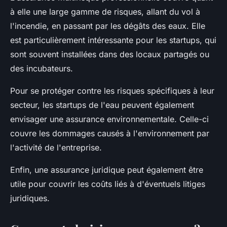
à elle une large gamme de risques, allant du vol à
l'incendie, en passant par les dégâts des eaux. Elle
est particulièrement intéressante pour les startups, qui
sont souvent installées dans des locaux partagés ou
des incubateurs.
Pour se protéger contre les risques spécifiques à leur
secteur, les startups de l'eau peuvent également
envisager une assurance environnementale. Celle-ci
couvre les dommages causés à l'environnement par
l'activité de l'entreprise.
Enfin, une assurance juridique peut également être
utile pour couvrir les coûts liés à d'éventuels litiges
juridiques.