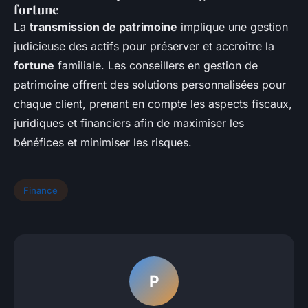
fortune
La
transmission de patrimoine
implique une gestion
judicieuse des actifs pour préserver et accroître la
fortune
familiale. Les conseillers en gestion de
patrimoine offrent des solutions personnalisées pour
chaque client, prenant en compte les aspects fiscaux,
juridiques et financiers afin de maximiser les
bénéfices et minimiser les risques.
Finance
P