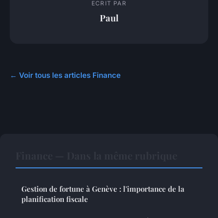
ECRIT PAR
Paul
← Voir tous les articles Finance
Finance — Dans la même rubrique
Gestion de fortune à Genève : l'importance de la
planification fiscale