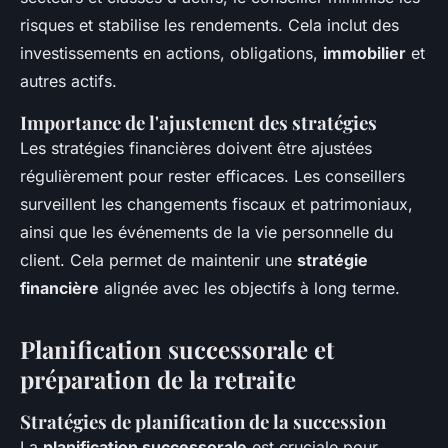
risques et stabilise les rendements. Cela inclut des
investissements en actions, obligations,
immobilier
et
autres actifs.
Importance de l'ajustement des stratégies
Les stratégies financières doivent être ajustées
régulièrement pour rester efficaces. Les conseillers
surveillent les changements fiscaux et patrimoniaux,
ainsi que les événements de la vie personnelle du
client. Cela permet de maintenir une
stratégie
financière
alignée avec les objectifs à long terme.
Planification successorale et
préparation de la retraite
Stratégies de planification de la succession
La
planification successorale
est cruciale pour