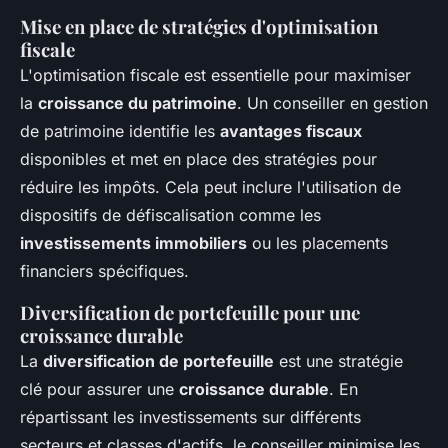
Mise en place de stratégies d'optimisation
fiscale
L'optimisation fiscale est essentielle pour maximiser
la
croissance du patrimoine
. Un conseiller en gestion
de patrimoine identifie les
avantages fiscaux
disponibles et met en place des stratégies pour
réduire les impôts. Cela peut inclure l'utilisation de
dispositifs de défiscalisation comme les
investissements immobiliers
ou les placements
financiers spécifiques.
Diversification de portefeuille pour une
croissance durable
La
diversification de portefeuille
est une stratégie
clé pour assurer une
croissance durable
. En
répartissant les investissements sur différents
secteurs et classes d'actifs, le conseiller minimise les