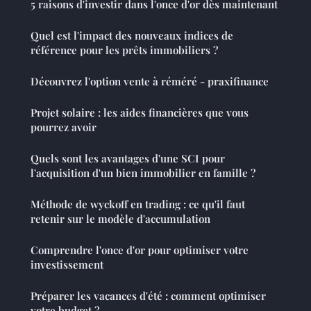
5 raisons d'investir dans l'once d'or dès maintenant
Quel est l'impact des nouveaux indices de
référence pour les prêts immobiliers ?
Découvrez l'option vente à réméré - praxifinance
Projet solaire : les aides financières que vous
pourrez avoir
Quels sont les avantages d'une SCI pour
l'acquisition d'un bien immobilier en famille ?
Méthode de wyckoff en trading : ce qu'il faut
retenir sur le modèle d'accumulation
Comprendre l'once d'or pour optimiser votre
investissement
Préparer les vacances d'été : comment optimiser
votre budget ?