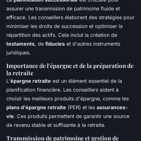
assurer une transmission de patrimoine fluide et
efficace. Les conseillers élaborent des stratégies pour
minimiser les droits de succession et optimiser la
répartition des actifs. Cela inclut la création de
testaments
, de
fiducies
et d'autres instruments
juridiques.
Importance de l'épargne et de la préparation de
la retraite
L'
épargne retraite
est un élément essentiel de la
planification financière. Les conseillers aident à
choisir les meilleurs produits d'épargne, comme les
plans d'épargne retraite
(PER) et les
assurances-
vie
. Ces produits permettent de garantir une source
de revenu stable et suffisante à la retraite.
Transmission de patrimoine et gestion de