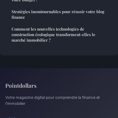
Stratégies incontournables pour réussir votre blog
finance
Comment les nouvelles technologies de
construction écologique transforment-elles le
marché immobilier ?
Pointdollars
Votre magazine digital pour comprendre la finance et
l'immobilier