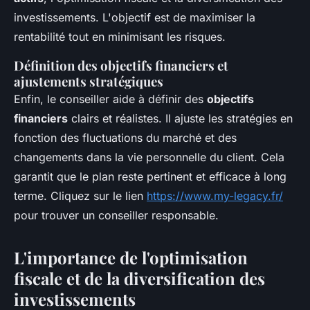
investissements. L'objectif est de maximiser la
rentabilité tout en minimisant les risques.
Définition des objectifs financiers et
ajustements stratégiques
Enfin, le conseiller aide à définir des
objectifs
financiers
clairs et réalistes. Il ajuste les stratégies en
fonction des fluctuations du marché et des
changements dans la vie personnelle du client. Cela
garantit que le plan reste pertinent et efficace à long
terme. Cliquez sur le lien
https://www.my-legacy.fr/
pour trouver un conseiller responsable.
L'importance de l'optimisation
fiscale et de la diversification des
investissements