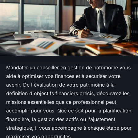
Mandater un conseiller en gestion de patrimoine vous
aide à optimiser vos finances et à sécuriser votre
avenir. De l'évaluation de votre patrimoine à la
définition d'objectifs financiers précis, découvrez les
missions essentielles que ce professionnel peut
accomplir pour vous. Que ce soit pour la planification
financière, la gestion des actifs ou l'ajustement
stratégique, il vous accompagne à chaque étape pour
maximiser vos opportunités.