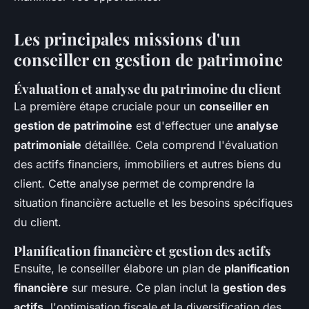
Les principales missions d'un
conseiller en gestion de patrimoine
Évaluation et analyse du patrimoine du client
La première étape cruciale pour un
conseiller en
gestion de patrimoine
est d'effectuer une
analyse
patrimoniale
détaillée. Cela comprend l'évaluation
des actifs financiers, immobiliers et autres biens du
client. Cette analyse permet de comprendre la
situation financière actuelle et les besoins spécifiques
du client.
Planification financière et gestion des actifs
Ensuite, le conseiller élabore un plan de
planification
financière
sur mesure. Ce plan inclut la
gestion des
actifs
, l'optimisation fiscale et la diversification des