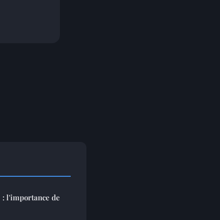
 : l'importance de