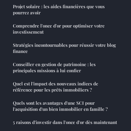
Projet solaire : les aides financières que vous
pourrez avoir
Comprendre l'once d'or pour optimiser votre
investissement
Stratégies incontournables pour réussir votre blog
finance
Conseiller en gestion de patrimoine : les
principales missions à lui confier
Quel est l'impact des nouveaux indices de
référence pour les prêts immobiliers ?
Quels sont les avantages d'une SCI pour
l'acquisition d'un bien immobilier en famille ?
5 raisons d'investir dans l'once d'or dès maintenant