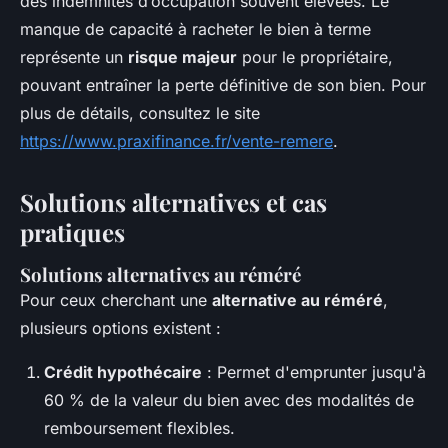
des indemnités d’occupation souvent élevées. Le
manque de capacité à racheter le bien à terme
représente un
risque majeur
pour le propriétaire,
pouvant entraîner la perte définitive de son bien. Pour
plus de détails, consultez le site
https://www.praxifinance.fr/vente-remere
.
Solutions alternatives et cas
pratiques
Solutions alternatives au réméré
Pour ceux cherchant une
alternative au réméré
,
plusieurs options existent :
Crédit hypothécaire
: Permet d'emprunter jusqu'à
60 % de la valeur du bien avec des modalités de
remboursement flexibles.