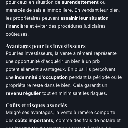
pour ceux en situation de
surendettement
ou
menacés de saisie immobilière. En vendant leur bien,
les propriétaires peuvent
assainir leur situation
financière
et éviter des procédures judiciaires
coûteuses.
Avantages pour les investisseurs
Pour les investisseurs, la vente à réméré représente
une opportunité d'acquérir un bien à un prix
potentiellement avantageux. En plus, ils perçoivent
une
indemnité d'occupation
pendant la période où le
propriétaire reste dans le bien. Cela garantit un
revenu régulier
tout en minimisant les risques.
Coûts et risques associés
Malgré ses avantages, la vente à réméré comporte
des
coûts importants
, comme des frais de notaire et