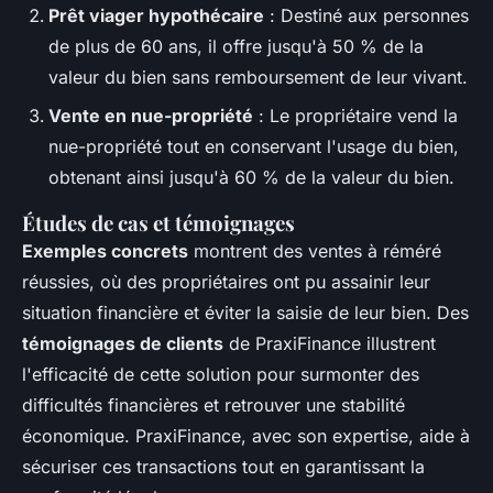
Prêt viager hypothécaire
: Destiné aux personnes
de plus de 60 ans, il offre jusqu'à 50 % de la
valeur du bien sans remboursement de leur vivant.
Vente en nue-propriété
: Le propriétaire vend la
nue-propriété tout en conservant l'usage du bien,
obtenant ainsi jusqu'à 60 % de la valeur du bien.
Études de cas et témoignages
Exemples concrets
montrent des ventes à réméré
réussies, où des propriétaires ont pu assainir leur
situation financière et éviter la saisie de leur bien. Des
témoignages de clients
de PraxiFinance illustrent
l'efficacité de cette solution pour surmonter des
difficultés financières et retrouver une stabilité
économique. PraxiFinance, avec son expertise, aide à
sécuriser ces transactions tout en garantissant la