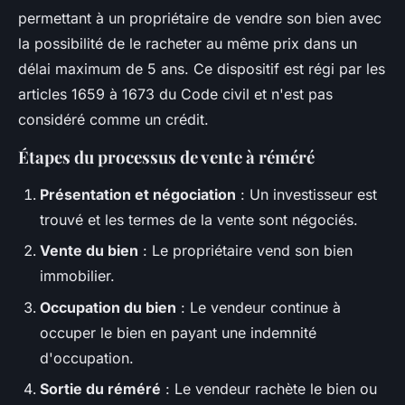
permettant à un propriétaire de vendre son bien avec
la possibilité de le racheter au même prix dans un
délai maximum de 5 ans. Ce dispositif est régi par les
articles 1659 à 1673 du Code civil et n'est pas
considéré comme un crédit.
Étapes du processus de vente à réméré
Présentation et négociation
: Un investisseur est
trouvé et les termes de la vente sont négociés.
Vente du bien
: Le propriétaire vend son bien
immobilier.
Occupation du bien
: Le vendeur continue à
occuper le bien en payant une indemnité
d'occupation.
Sortie du réméré
: Le vendeur rachète le bien ou