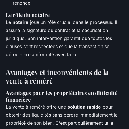
renonce.
Le rôle du notaire
Le
notaire
joue un rôle crucial dans le processus. Il
assure la signature du contrat et la sécurisation
juridique. Son intervention garantit que toutes les
clauses sont respectées et que la transaction se
déroule en conformité avec la loi.
Avantages et inconvénients de la
vente à réméré
Avantages pour les propriétaires en difficulté
financière
La vente à réméré offre une
solution rapide
pour
obtenir des liquidités sans perdre immédiatement la
propriété de son bien. C'est particulièrement utile