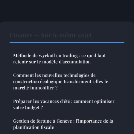
Finance — Sur le même sujet
Méthode de wyckoff en trading : ce qu'il faut
retenir sur le modèle d'accumulation
Comment les nouvelles technologies de
construction écologique transforment-elles le
marché immobilier ?
Préparer les vacances d'été : comment optimiser
votre budget ?
Gestion de fortune à Genève : l'importance de la
planification fiscale