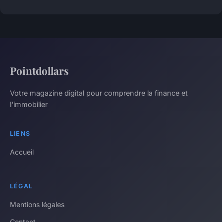
Pointdollars
Votre magazine digital pour comprendre la finance et
l'immobilier
LIENS
Accueil
LÉGAL
Mentions légales
Contact